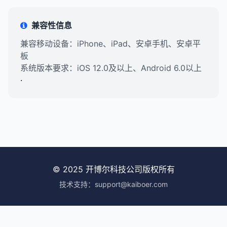
兼容性信息
兼容移动设备：iPhone、iPad、安卓手机、安卓平
板
系统版本要求：iOS 12.0及以上、Android 6.0以上
·
© 2025 开博尔科技公司版权所有
技术支持：support@kaiboer.com