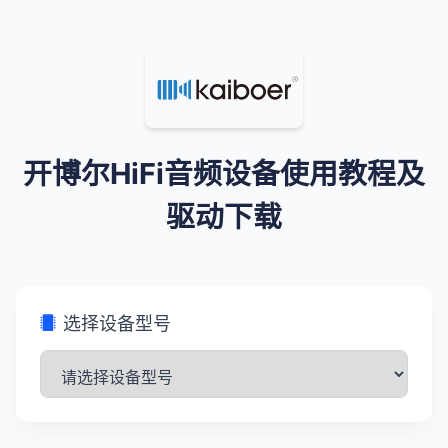
开博尔HiFi音频设备使用教程及
驱动下载
选择设备型号