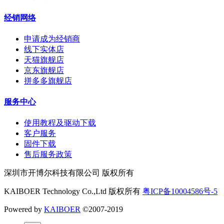
经销网络
申请成为经销商
线下实体店
天猫旗舰店
京东旗舰店
拼多多旗舰店
服务中心
使用教程及驱动下载
客户服务
固件下载
售后服务政策
深圳市开博尔科技有限公司 版权所有
KAIBOER Technology Co.,Ltd 版权所有
粤ICP备10004586号-5
Powered by
KAIBOER
©2007-2019