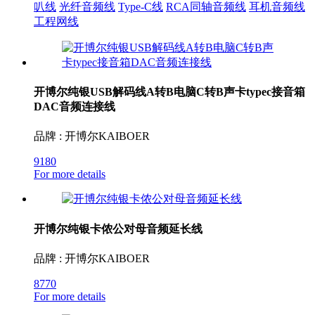
叭线
光纤音频线
Type-C线
RCA同轴音频线
耳机音频线
工程网线
开博尔纯银USB解码线A转B电脑C转B声卡typec接音箱
DAC音频连接线
品牌 : 开博尔KAIBOER
9180
For more details
开博尔纯银卡侬公对母音频延长线
品牌 : 开博尔KAIBOER
8770
For more details