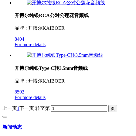
开博尔纯银RCA公对公莲花音频线
品牌 : 开博尔KAIBOER
8404
For more details
开博尔纯银Type-C转3.5mm音频线
品牌 : 开博尔KAIBOER
8592
For more details
上一页
1
下一页
转至第
新闻动态