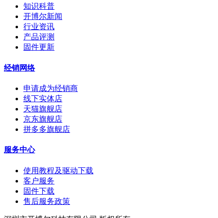
知识科普
开博尔新闻
行业资讯
产品评测
固件更新
经销网络
申请成为经销商
线下实体店
天猫旗舰店
京东旗舰店
拼多多旗舰店
服务中心
使用教程及驱动下载
客户服务
固件下载
售后服务政策