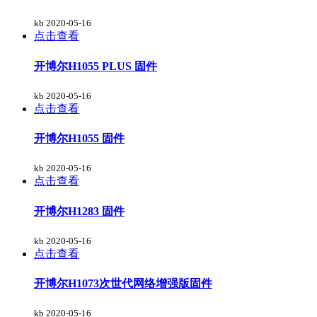
kb
2020-05-16
点击查看
开博尔H1055 PLUS 固件
kb
2020-05-16
点击查看
开博尔H1055 固件
kb
2020-05-16
点击查看
开博尔H1283 固件
kb
2020-05-16
点击查看
开博尔H1073次世代网络增强版固件
kb
2020-05-16