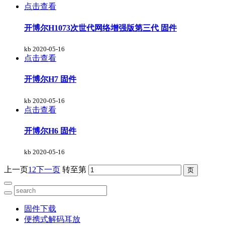
点击查看
开博尔H1073次世代网络增强版第三代 固件
kb
2020-05-16
点击查看
开博尔H7 固件
kb
2020-05-16
点击查看
开博尔H6 固件
kb
2020-05-16
上一页
1
2
下一页
转至第
固件下载
便携式解码耳放