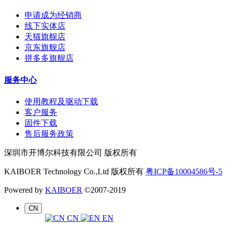
申请成为经销商
线下实体店
天猫旗舰店
京东旗舰店
拼多多旗舰店
服务中心
使用教程及驱动下载
客户服务
固件下载
售后服务政策
深圳市开博尔科技有限公司 版权所有
KAIBOER Technology Co.,Ltd 版权所有
粤ICP备10004586号-5
Powered by
KAIBOER
©2007-2019
CN
CN
EN