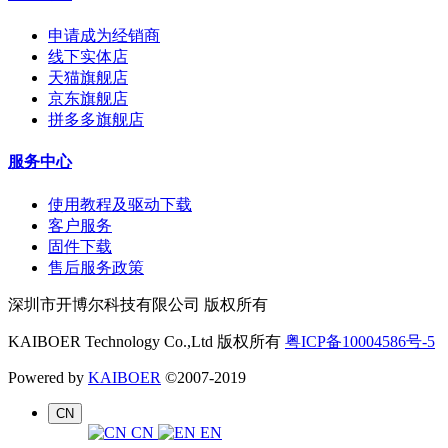
申请成为经销商
线下实体店
天猫旗舰店
京东旗舰店
拼多多旗舰店
服务中心
使用教程及驱动下载
客户服务
固件下载
售后服务政策
深圳市开博尔科技有限公司 版权所有
KAIBOER Technology Co.,Ltd 版权所有
粤ICP备10004586号-5
Powered by
KAIBOER
©2007-2019
CN
CN
EN