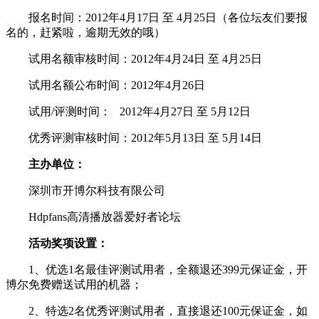
报名时间：2012年4月17日 至 4月25日
（各位坛友们要报
名的，赶紧啦，逾期无效的哦）
试用名额审核时间：2012年4月24日 至 4月25日
试用名额公布时间：2012年4月26日
试用/评测时间： 2012年4月27日 至 5月12日
优秀评测审核时间：2012年5月13日 至 5月14日
主办单位：
深圳市开博尔科技有限公司
Hdpfans高清播放器爱好者论坛
活动奖项设置：
1、优选1名最佳评测试用者，全额退还399元保证金，开
博尔免费赠送试用的机器；
2、特选2名优秀评测试用者，直接退还100元保证金，如