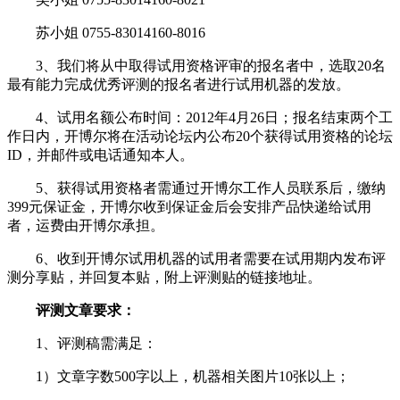
苏小姐 0755-83014160-8016
3、我们将从中取得试用资格评审的报名者中，选取20名
最有能力完成优秀评测的报名者进行试用机器的发放。
4、试用名额公布时间：2012年4月26日；报名结束两个工
作日内，开博尔将在活动论坛内公布20个获得试用资格的论坛
ID，并邮件或电话通知本人。
5、获得试用资格者需通过开博尔工作人员联系后，缴纳
399元保证金，开博尔收到保证金后会安排产品快递给试用
者，运费由开博尔承担。
6、收到开博尔试用机器的试用者需要在试用期内发布评
测分享贴，并回复本贴，附上评测贴的链接地址。
评测文章要求：
1、评测稿需满足：
1）文章字数500字以上，机器相关图片10张以上；