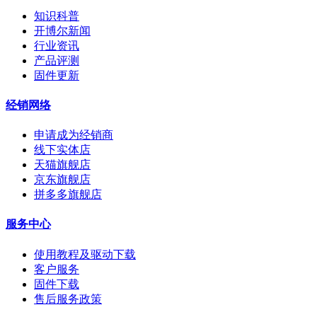
知识科普
开博尔新闻
行业资讯
产品评测
固件更新
经销网络
申请成为经销商
线下实体店
天猫旗舰店
京东旗舰店
拼多多旗舰店
服务中心
使用教程及驱动下载
客户服务
固件下载
售后服务政策