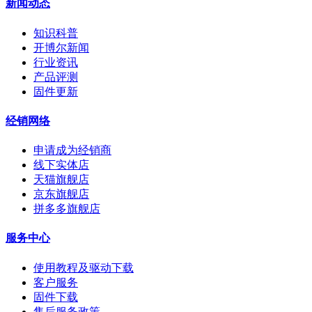
新闻动态
知识科普
开博尔新闻
行业资讯
产品评测
固件更新
经销网络
申请成为经销商
线下实体店
天猫旗舰店
京东旗舰店
拼多多旗舰店
服务中心
使用教程及驱动下载
客户服务
固件下载
售后服务政策