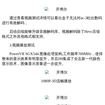
通过查看视频测试详情可以看出盒子无法对ac-3杜比数码
进行有效解码，
启动后续能够升级音频解码库。视频解码除了Hevc压缩
格式之外其他格式都支持。
3.视频播放测试
PowerVR SGX544 图像处理架构,工作频率700MHz，使得
整体的显示效果有明显提升，并且H8集成了全志新一代丽色
显示技术，图像显示质量进一步提升。
1080P-3D流畅播放