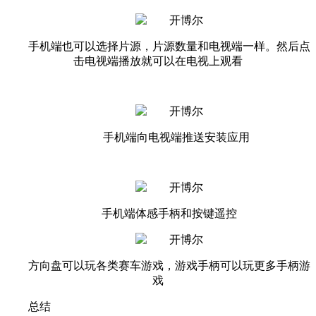
手机端也可以选择片源，片源数量和电视端一样。然后点
击电视端播放就可以在电视上观看
手机端向电视端推送安装应用
手机端体感手柄和按键遥控
方向盘可以玩各类赛车游戏，游戏手柄可以玩更多手柄游
戏
总结