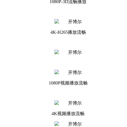
1080P-3D流畅播放
4K-H265播放流畅
1080P视频播放流畅
4K视频播放流畅