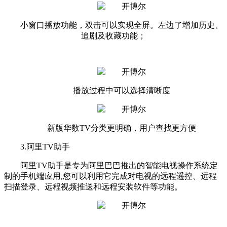
小窗口播放功能，双击可以实现全屏。左边了增加历史、
追剧及收藏功能；
播放过程中可以选择清晰度
新版华数TV分类更明确，用户查找更方便
3.阿里TV助手
阿里TV助手是专为阿里巴巴推出的智能电视操作系统定
制的手机端应用,您可以利用它完成对电视的远程遥控、远程
扫描登录、远程视频推送和远程安装软件等功能。