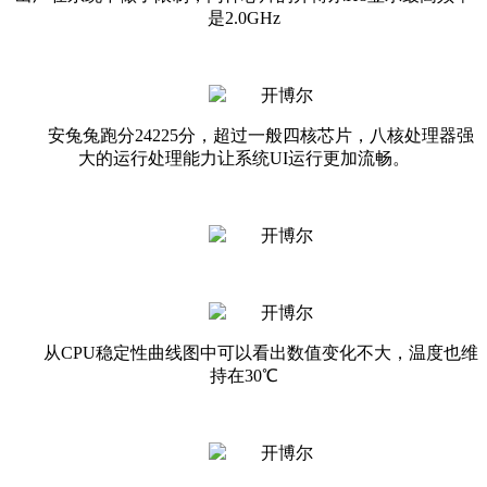
是2.0GHz
安兔兔跑分24225分，超过一般四核芯片，八核处理器强
大的运行处理能力让系统UI运行更加流畅。
从CPU稳定性曲线图中可以看出数值变化不大，温度也维
持在30℃