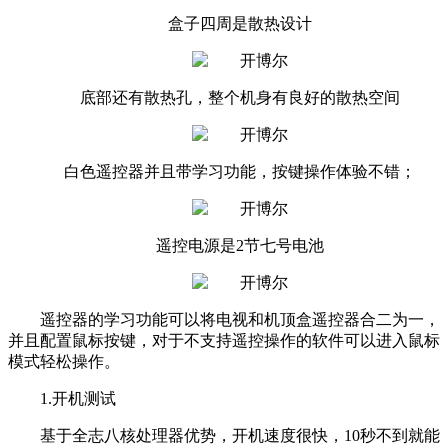
盒子四周是散热设计
底部还有散热孔，整个机身有良好的散热空间
白色遥控器并且带学习功能，按键操作体验不错；
遥控电源是2节七号电池
遥控器的学习功能可以将电视和机顶盒遥控器合二为一，
并且配置鼠标按键，对于不支持遥控操作的软件可以进入鼠标
模式轻松操作。
1.开机测试
基于全志八核处理器优势，开机速度很快，10秒不到就能