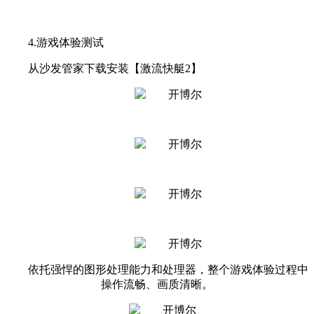
4.游戏体验测试
从沙发管家下载安装【激流快艇2】
依托强悍的图形处理能力和处理器，整个游戏体验过程中
操作流畅、画质清晰。