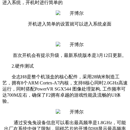
进入系统，开机时进行简单的
开机进入简单的设置就可以进入系统桌面
首次开机会有提示升级，最新系统版本是3月12日更新。
2.硬件测试
全志H8是整个机顶盒的核心配件，采用28纳米制造工
艺，拥有8个ARM Cortex-A7内核，支持8核心同时2.0GHz高速
运行，同时搭配PowerVR SGX544 图像处理架构, 工作频率可
达700M左右，确保了F2拥有卓越的游戏性能及流畅的UI体
验。
通过安兔兔设备信息可以看出最高频率是1.8GHz，可能
出厂在系统中做了限制，同样芯片的开博尔H8显示最高频率