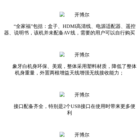
“全家福”包括：盒子、HDMI高清线、电源适配器、遥控
器、说明书，该机并未配备AV线，需要的用户可以自行购买
象牙白机身环保、美观，整体采用塑料材质，降低了整体
机身重量，外置两根增益天线增强无线接收能力；
接口配备齐全，特别是2个USB接口在使用时带来更多便
利