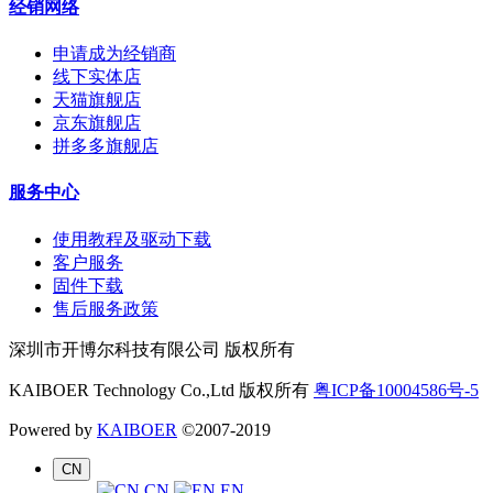
经销网络
申请成为经销商
线下实体店
天猫旗舰店
京东旗舰店
拼多多旗舰店
服务中心
使用教程及驱动下载
客户服务
固件下载
售后服务政策
深圳市开博尔科技有限公司 版权所有
KAIBOER Technology Co.,Ltd 版权所有
粤ICP备10004586号-5
Powered by
KAIBOER
©2007-2019
CN
CN
EN