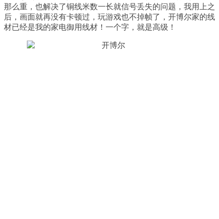
那么重，也解决了铜线米数一长就信号丢失的问题，我用上之
后，画面就再没有卡顿过，玩游戏也不掉帧了，开博尔家的线
材已经是我的家电御用线材！一个字，就是高级！