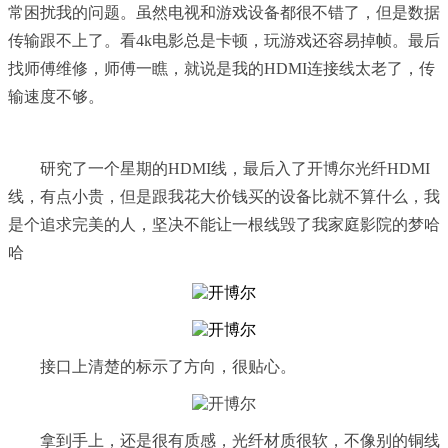
常困扰我的问题。虽然电视和游戏设备都很不错了，但是数据
传输跟不上了。看4k电影总是卡顿，玩游戏还容易掉帧。最后
找师傅维修，师傅一瞧，就说是我的HDMI连接线太老了，传
输速度不够。
研究了一个星期的HDMI线，最后入了开博尔光纤HDMI
线，有点小贵，但是跟我花大价钱买的设备比就不算什么，我
是个追求完美的人，坚决不能让一根线毁了我家庭影院的梦哈
哈
接口上清楚的标示了方向，很贴心。
拿到手上，还是很有质感，光纤材质很软，不像别的铜线