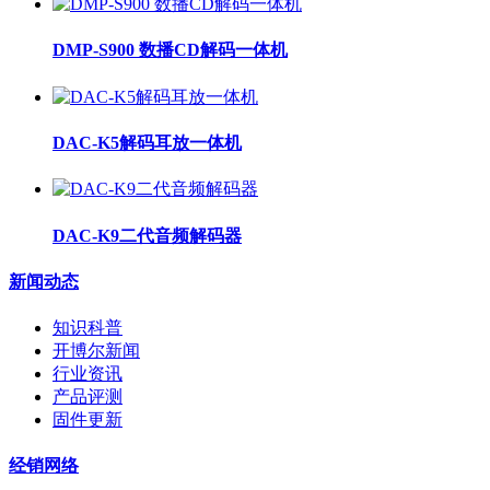
DMP-S900 数播CD解码一体机
DAC-K5解码耳放一体机
DAC-K9二代音频解码器
新闻动态
知识科普
开博尔新闻
行业资讯
产品评测
固件更新
经销网络