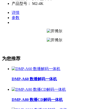
产品型号：
M2-4K
详情
参数
为您推荐
DMP-A60 数播解码一体机
DMP-A80 数播CD解码一体机