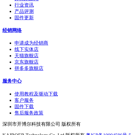
行业资讯
产品评测
固件更新
经销网络
申请成为经销商
线下实体店
天猫旗舰店
京东旗舰店
拼多多旗舰店
服务中心
使用教程及驱动下载
客户服务
固件下载
售后服务政策
深圳市开博尔科技有限公司 版权所有