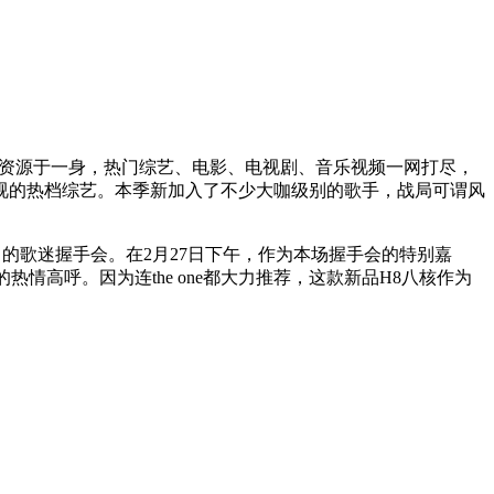
视资源于一身，热门综艺、电影、电视剧、音乐视频一网打尽，
卫视的热档综艺。本季新加入了不少大咖级别的歌手，战局可谓风
e 的歌迷握手会。在2月27日下午，作为本场握手会的特别嘉
情高呼。因为连the one都大力推荐，这款新品H8八核作为