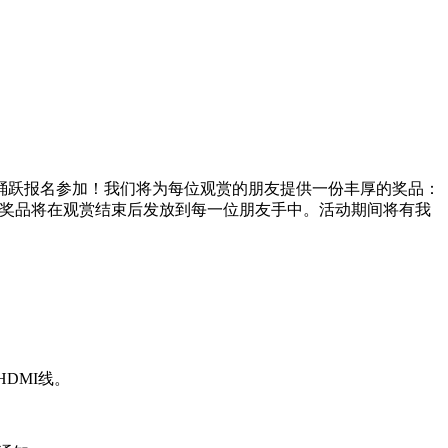
踊跃报名参加！
我们将为每位观赏的朋友提供一份丰厚的奖品：
条，奖品将在观赏结束后发放到每一位朋友手中。
活动期间将有我
HDMI线。