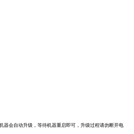
即可，机器会自动升级，等待机器重启即可，升级过程请勿断开电