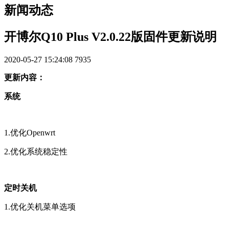
新闻动态
开博尔Q10 Plus V2.0.22版固件更新说明
2020-05-27 15:24:08
7935
更新内容：
系统
1.优化Openwrt
2.优化系统稳定性
定时关机
1.优化关机菜单选项