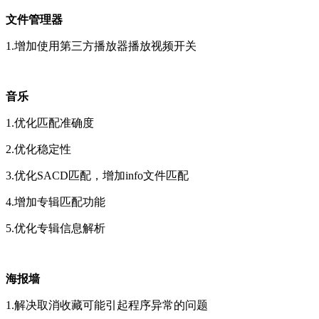
文件管理器
1.增加使用第三方播放器播放视频开关
音乐
1.优化匹配准确度
2.优化稳定性
3.优化SACD匹配，增加info文件匹配
4.增加专辑匹配功能
5.优化专辑信息解析
海报墙
1.解决取消收藏可能引起程序异常的问题