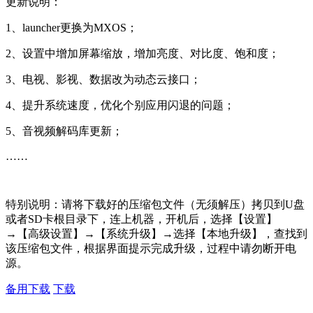
更新说明：
1、launcher更换为MXOS；
2、设置中增加屏幕缩放，增加亮度、对比度、饱和度；
3、电视、影视、数据改为动态云接口；
4、提升系统速度，优化个别应用闪退的问题；
5、音视频解码库更新；
……
特别说明：请将下载好的压缩包文件（无须解压）拷贝到U盘
或者SD卡根目录下，连上机器，开机后，选择【设置】
→【高级设置】→【系统升级】→选择【本地升级】，查找到
该压缩包文件，根据界面提示完成升级，过程中请勿断开电
源。
备用下载
下载