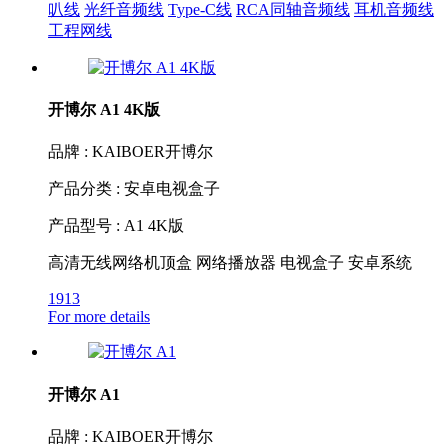
叭线
光纤音频线
Type-C线
RCA同轴音频线
耳机音频线
工程网线
开博尔 A1 4K版
品牌 : KAIBOER开博尔
产品分类 : 安卓电视盒子
产品型号 : A1 4K版
高清无线网络机顶盒 网络播放器 电视盒子 安卓系统
1913
For more details
开博尔 A1
品牌 : KAIBOER开博尔