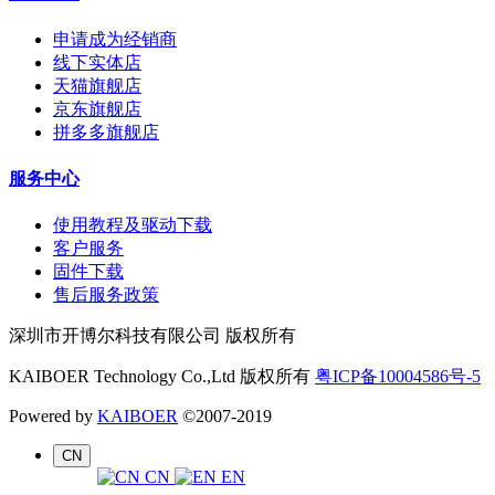
申请成为经销商
线下实体店
天猫旗舰店
京东旗舰店
拼多多旗舰店
服务中心
使用教程及驱动下载
客户服务
固件下载
售后服务政策
深圳市开博尔科技有限公司 版权所有
KAIBOER Technology Co.,Ltd 版权所有
粤ICP备10004586号-5
Powered by
KAIBOER
©2007-2019
CN
CN
EN