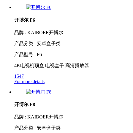
开博尔 F6
品牌 : KAIBOER开博尔
产品分类 : 安卓盒子类
产品型号 : F6
4K电视机顶盒 电视盒子 高清播放器
1547
For more details
开博尔 F8
品牌 : KAIBOER开博尔
产品分类 : 安卓盒子类