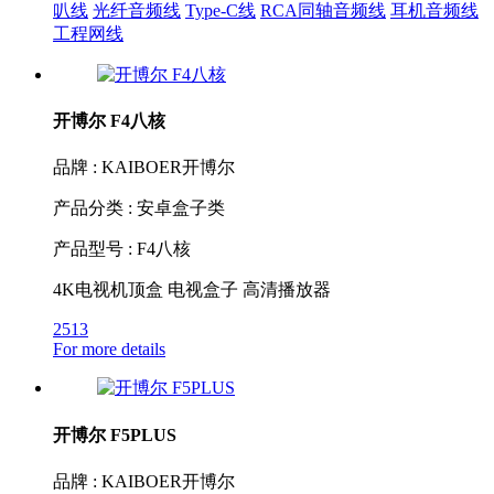
叭线
光纤音频线
Type-C线
RCA同轴音频线
耳机音频线
工程网线
开博尔 F4八核
品牌 : KAIBOER开博尔
产品分类 : 安卓盒子类
产品型号 : F4八核
4K电视机顶盒 电视盒子 高清播放器
2513
For more details
开博尔 F5PLUS
品牌 : KAIBOER开博尔