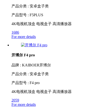
产品分类 : 安卓盒子类
产品型号 : F5PLUS
4K电视机顶盒 电视盒子 高清播放器
1686
For more details
开博尔 F4 pro
品牌 : KAIBOER开博尔
产品分类 : 安卓盒子类
产品型号 : F4 pro
4K电视机顶盒 电视盒子 高清播放器
2059
For more details