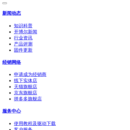
新闻动态
知识科普
开博尔新闻
行业资讯
产品评测
固件更新
经销网络
申请成为经销商
线下实体店
天猫旗舰店
京东旗舰店
拼多多旗舰店
服务中心
使用教程及驱动下载
客户服务