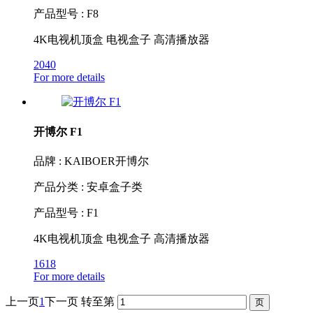
产品型号 : F8
4K电视机顶盒 电视盒子 高清播放器
2040
For more details
开博尔 F1
品牌 : KAIBOER开博尔
产品分类 : 安卓盒子类
产品型号 : F1
4K电视机顶盒 电视盒子 高清播放器
1618
For more details
上一页
1
下一页
转至第