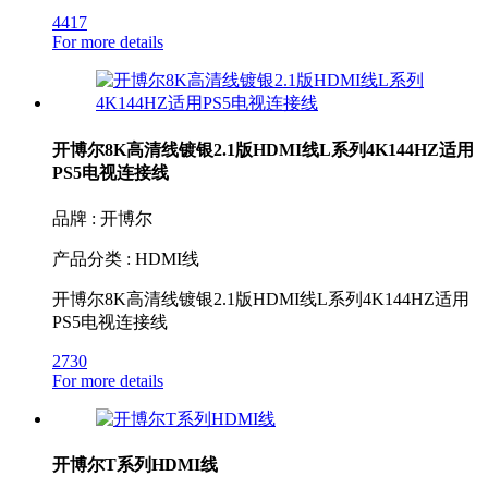
4417
For more details
开博尔8K高清线镀银2.1版HDMI线L系列4K144HZ适用
PS5电视连接线
品牌 : 开博尔
产品分类 : HDMI线
开博尔8K高清线镀银2.1版HDMI线L系列4K144HZ适用
PS5电视连接线
2730
For more details
开博尔T系列HDMI线