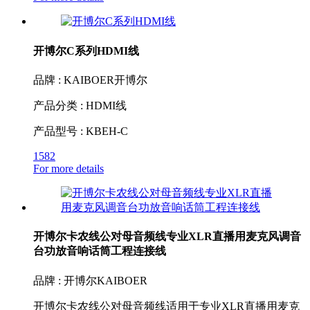
开博尔C系列HDMI线
品牌 : KAIBOER开博尔
产品分类 : HDMI线
产品型号 : KBEH-C
1582
For more details
开博尔卡农线公对母音频线专业XLR直播用麦克风调音
台功放音响话筒工程连接线
品牌 : 开博尔KAIBOER
开博尔卡农线公对母音频线适用于专业XLR直播用麦克