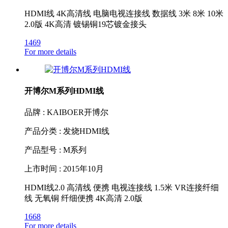
HDMI线 4K高清线 电脑电视连接线 数据线 3米 8米 10米
2.0版 4K高清 镀锡铜19芯镀金接头
1469
For more details
开博尔M系列HDMI线
品牌 : KAIBOER开博尔
产品分类 : 发烧HDMI线
产品型号 : M系列
上市时间 : 2015年10月
HDMI线2.0 高清线 便携 电视连接线 1.5米 VR连接纤细
线 无氧铜 纤细便携 4K高清 2.0版
1668
For more details