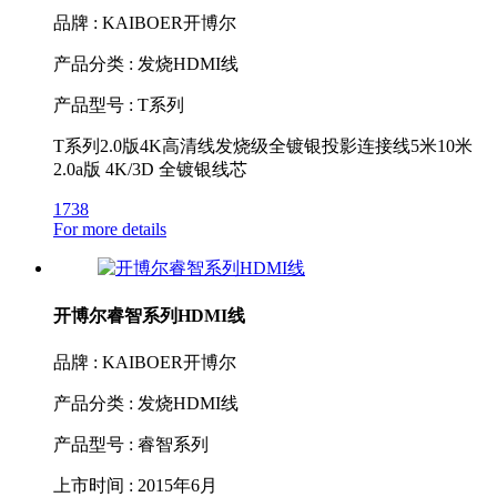
品牌 : KAIBOER开博尔
产品分类 : 发烧HDMI线
产品型号 : T系列
T系列2.0版4K高清线发烧级全镀银投影连接线5米10米
2.0a版 4K/3D 全镀银线芯
1738
For more details
开博尔睿智系列HDMI线
品牌 : KAIBOER开博尔
产品分类 : 发烧HDMI线
产品型号 : 睿智系列
上市时间 : 2015年6月