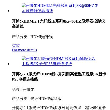
开博尔HDMI2.1光纤线Hi系列8K@60HZ显示器投影仪
高清线
产品分类 : HDMI光纤线
3767
For more details
开博尔2.1版光纤HDMI线K系列耐高低温工程级8K显卡
PS5电视连接线
品牌 : 开博尔
产品分类 : 光纤HDMI线2.1版
开博尔2.1版光纤HDMI线K系列耐高低温工程级8K显卡