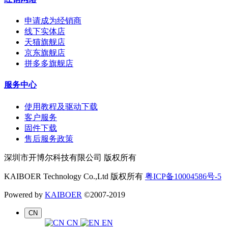
申请成为经销商
线下实体店
天猫旗舰店
京东旗舰店
拼多多旗舰店
服务中心
使用教程及驱动下载
客户服务
固件下载
售后服务政策
深圳市开博尔科技有限公司 版权所有
KAIBOER Technology Co.,Ltd 版权所有
粤ICP备10004586号-5
Powered by
KAIBOER
©2007-2019
CN
CN
EN