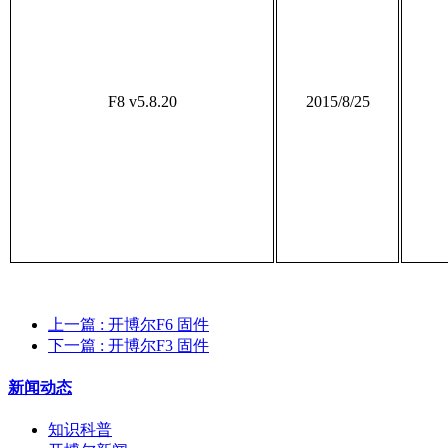
F8 v5.8.20
2015/8/25
上一篇
: 开博尔F6 固件
下一篇
: 开博尔F3 固件
新闻动态
知识科普