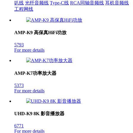
叭线
光纤音频线
Type-C线
RCA同轴音频线
耳机音频线
工程网线
AMP-K9 高保真HiFi功放
5793
For more details
AMP-K7功率放大器
5373
For more details
UHD-K9 8K 影音播放器
6771
For more details