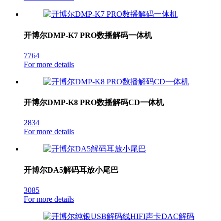
开博尔DMP-K7 PRO数播解码一体机
7764
For more details
开博尔DMP-K8 PRO数播解码CD一体机
2834
For more details
开博尔DA5解码耳放小尾巴
3085
For more details