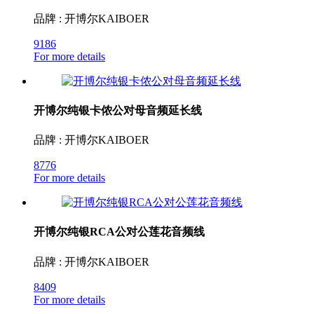
品牌 : 开博尔KAIBOER
9186
For more details
开博尔纯银卡侬公对母音频延长线
品牌 : 开博尔KAIBOER
8776
For more details
开博尔纯银RCA公对公莲花音频线
品牌 : 开博尔KAIBOER
8409
For more details