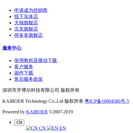
申请成为经销商
线下实体店
天猫旗舰店
京东旗舰店
拼多多旗舰店
服务中心
使用教程及驱动下载
客户服务
固件下载
售后服务政策
深圳市开博尔科技有限公司 版权所有
KAIBOER Technology Co.,Ltd 版权所有
粤ICP备10004586号-5
Powered by
KAIBOER
©2007-2019
CN
CN
EN