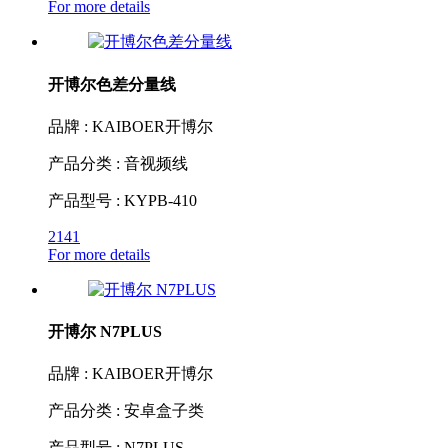
For more details
开博尔色差分量线
品牌 : KAIBOER开博尔
产品分类 : 音视频线
产品型号 : KYPB-410
2141
For more details
开博尔 N7PLUS
品牌 : KAIBOER开博尔
产品分类 : 安卓盒子类
产品型号 : N7PLUS