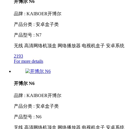
开博尔 N6
品牌 : KAIBOER开博尔
产品分类 : 安卓盒子类
产品型号 : N7
无线 高清网络机顶盒 网络播放器 电视机盒子 安卓系统
2193
For more details
开博尔 N6
品牌 : KAIBOER开博尔
产品分类 : 安卓盒子类
产品型号 : N6
无线 高清网络机顶盒 网络播放器 电视机盒子 安卓系统