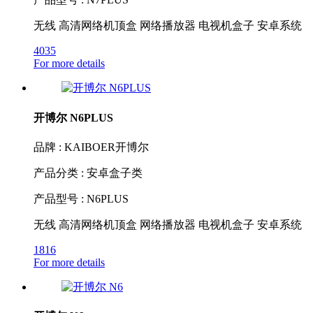
无线 高清网络机顶盒 网络播放器 电视机盒子 安卓系统
4035
For more details
开博尔 N6PLUS
品牌 : KAIBOER开博尔
产品分类 : 安卓盒子类
产品型号 : N6PLUS
无线 高清网络机顶盒 网络播放器 电视机盒子 安卓系统
1816
For more details