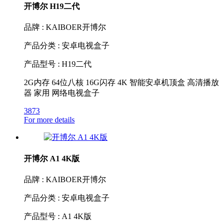
开博尔 H19二代
品牌 : KAIBOER开博尔
产品分类 : 安卓电视盒子
产品型号 : H19二代
2G内存 64位八核 16G闪存 4K 智能安卓机顶盒 高清播放
器 家用 网络电视盒子
3873
For more details
开博尔 A1 4K版
品牌 : KAIBOER开博尔
产品分类 : 安卓电视盒子
产品型号 : A1 4K版