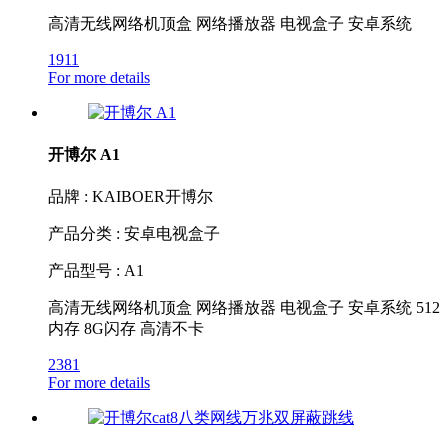
高清无线网络机顶盒 网络播放器 电视盒子 安卓系统
1911
For more details
开博尔 A1
品牌 : KAIBOER开博尔
产品分类 : 安卓电视盒子
产品型号 : A1
高清无线网络机顶盒 网络播放器 电视盒子 安卓系统 512
内存 8G闪存 高清不卡
2381
For more details