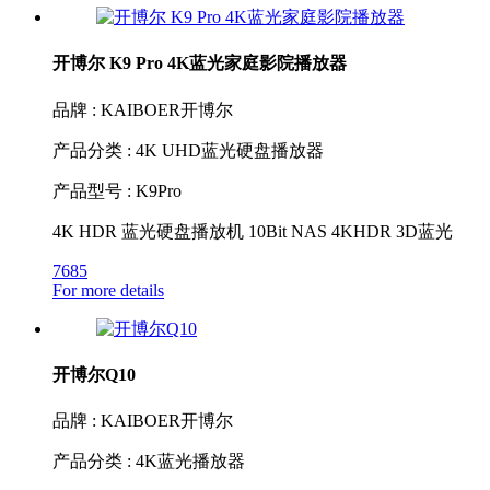
开博尔 K9 Pro 4K蓝光家庭影院播放器
品牌 : KAIBOER开博尔
产品分类 : 4K UHD蓝光硬盘播放器
产品型号 : K9Pro
4K HDR 蓝光硬盘播放机 10Bit NAS 4KHDR 3D蓝光
7685
For more details
开博尔Q10
品牌 : KAIBOER开博尔
产品分类 : 4K蓝光播放器