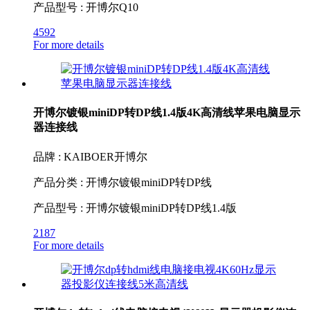
产品型号 : 开博尔Q10
4592
For more details
开博尔镀银miniDP转DP线1.4版4K高清线苹果电脑显示
器连接线
品牌 : KAIBOER开博尔
产品分类 : 开博尔镀银miniDP转DP线
产品型号 : 开博尔镀银miniDP转DP线1.4版
2187
For more details