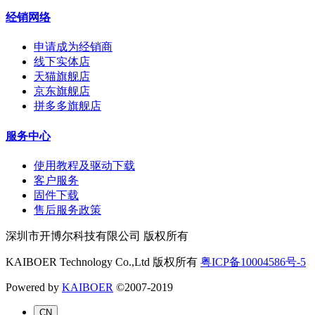
经销网络
申请成为经销商
线下实体店
天猫旗舰店
京东旗舰店
拼多多旗舰店
服务中心
使用教程及驱动下载
客户服务
固件下载
售后服务政策
深圳市开博尔科技有限公司 版权所有
KAIBOER Technology Co.,Ltd 版权所有
粤ICP备10004586号-5
Powered by
KAIBOER
©2007-2019
CN