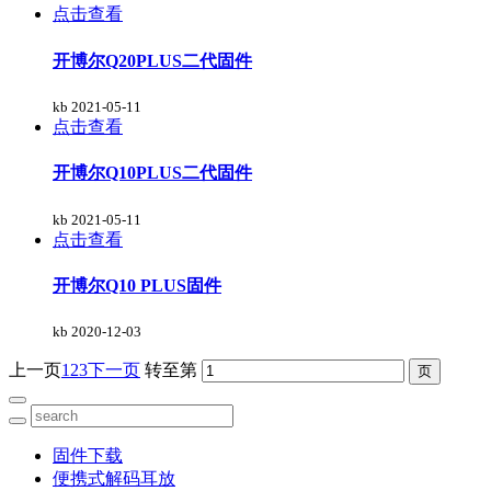
点击查看
开博尔Q20PLUS二代固件
kb
2021-05-11
点击查看
开博尔Q10PLUS二代固件
kb
2021-05-11
点击查看
开博尔Q10 PLUS固件
kb
2020-12-03
上一页
1
2
3
下一页
转至第
固件下载
便携式解码耳放