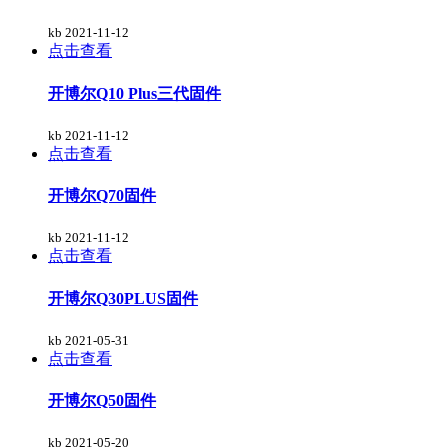
kb
2021-11-12
点击查看
开博尔Q10 Plus三代固件
kb
2021-11-12
点击查看
开博尔Q70固件
kb
2021-11-12
点击查看
开博尔Q30PLUS固件
kb
2021-05-31
点击查看
开博尔Q50固件
kb
2021-05-20