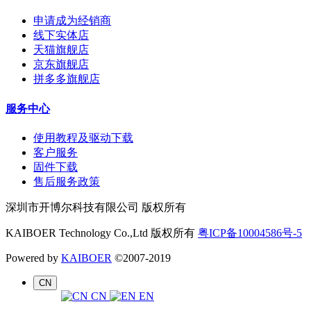
申请成为经销商
线下实体店
天猫旗舰店
京东旗舰店
拼多多旗舰店
服务中心
使用教程及驱动下载
客户服务
固件下载
售后服务政策
深圳市开博尔科技有限公司 版权所有
KAIBOER Technology Co.,Ltd 版权所有
粤ICP备10004586号-5
Powered by
KAIBOER
©2007-2019
CN
CN
EN