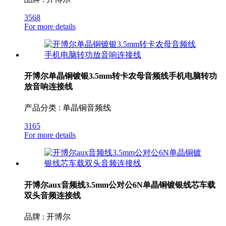
3568
For more details
开博尔单晶铜镀银3.5mm转卡农母音频线手机电脑转功
放音响连接线
产品分类 : 单晶铜音频线
3165
For more details
开博尔aux音频线3.5mm公对公6N单晶铜镀银线芯车载
双头音频连接线
品牌 : 开博尔