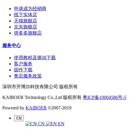
申请成为经销商
线下实体店
天猫旗舰店
京东旗舰店
拼多多旗舰店
服务中心
使用教程及驱动下载
客户服务
固件下载
售后服务政策
深圳市开博尔科技有限公司 版权所有
KAIBOER Technology Co.,Ltd 版权所有
粤ICP备10004586号-5
Powered by
KAIBOER
©2007-2019
CN
CN
EN