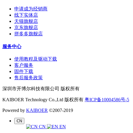
申请成为经销商
线下实体店
天猫旗舰店
京东旗舰店
拼多多旗舰店
服务中心
使用教程及驱动下载
客户服务
固件下载
售后服务政策
深圳市开博尔科技有限公司 版权所有
KAIBOER Technology Co.,Ltd 版权所有
粤ICP备10004586号-5
Powered by
KAIBOER
©2007-2019
CN
CN
EN