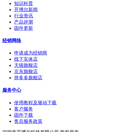
知识科普
开博尔新闻
行业资讯
产品评测
固件更新
经销网络
申请成为经销商
线下实体店
天猫旗舰店
京东旗舰店
拼多多旗舰店
服务中心
使用教程及驱动下载
客户服务
固件下载
售后服务政策