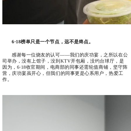
6·18榜单只是一个节点，远不是终点。
感谢每一位烧友的认可——我们的庆功宴，之所以在公
司举办，没有上馆子，没到KTV开包厢，没约台球厅，是
因为，6·18收官期间，电商部的同事还需轮值商铺，坚守阵
营，庆功宴虽开心，但我们的同事更是心系用户，热爱工
作。