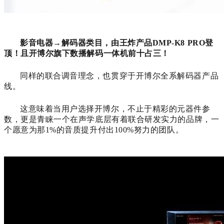
影音电器→解码器类目，由王炸产品DMP-K8 PRO登
顶！且开博尔旗下数播解码一体机前十占三！
同样的联合调音理念，也贯穿于开博尔全系解码器产品
线。
这意味着当用户选择开博尔，不止于精彩的元器件参
数，更是青睐一个在声学底层有着联合研发实力的品牌，一
个愿意为那1%的音质提升付出100%努力的团队。