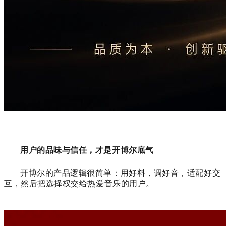
用户的品味与信任，才是开博尔底气
开博尔的产品逻辑很简单：用好料，调好音，适配好交
互，然后把选择权交给热爱音乐的用户。