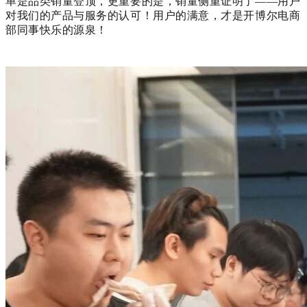
单是品类销量登顶，更重要的是，销量侧重证明了——用户
对我们的产品与服务的认可！用户的满意，才是开博尔电商
部同事快乐的源泉！