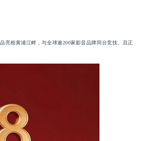
品亮相黄浦江畔，与全球逾200家影音品牌同台竞技。且正