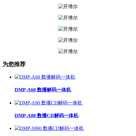
为您推荐
DMP-A60 数播解码一体机
DMP-A80 数播CD解码一体机