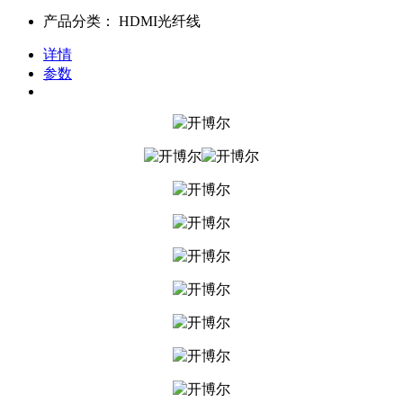
产品分类：
HDMI光纤线
详情
参数