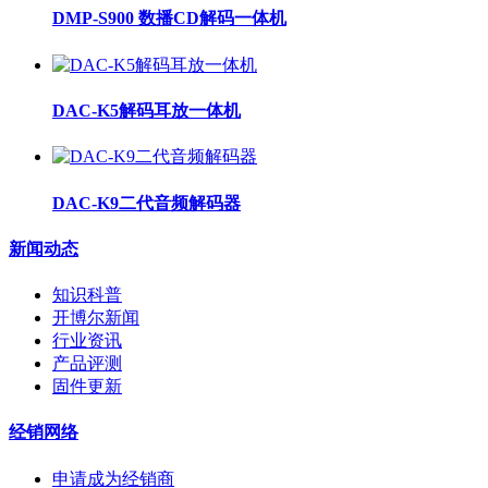
DMP-S900 数播CD解码一体机
DAC-K5解码耳放一体机
DAC-K9二代音频解码器
新闻动态
知识科普
开博尔新闻
行业资讯
产品评测
固件更新
经销网络
申请成为经销商