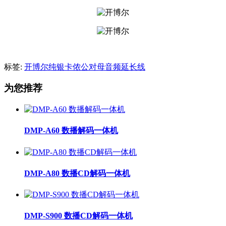
标签:
开博尔纯银卡侬公对母音频延长线
为您推荐
DMP-A60 数播解码一体机
DMP-A80 数播CD解码一体机
DMP-S900 数播CD解码一体机