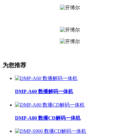
为您推荐
DMP-A60 数播解码一体机
DMP-A80 数播CD解码一体机