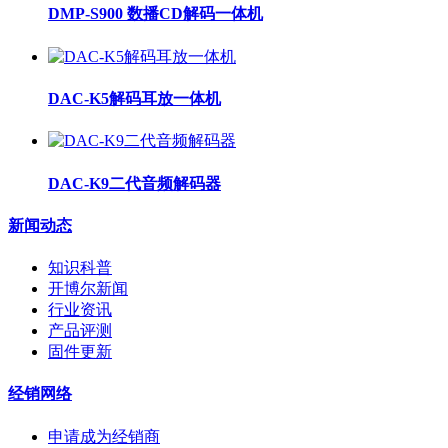
DMP-S900 数播CD解码一体机
DAC-K5解码耳放一体机
DAC-K9二代音频解码器
新闻动态
知识科普
开博尔新闻
行业资讯
产品评测
固件更新
经销网络
申请成为经销商